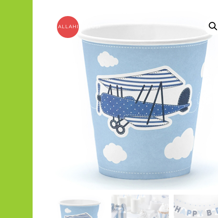
ALLAHINDLUS!