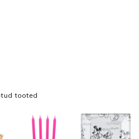
tud tooted