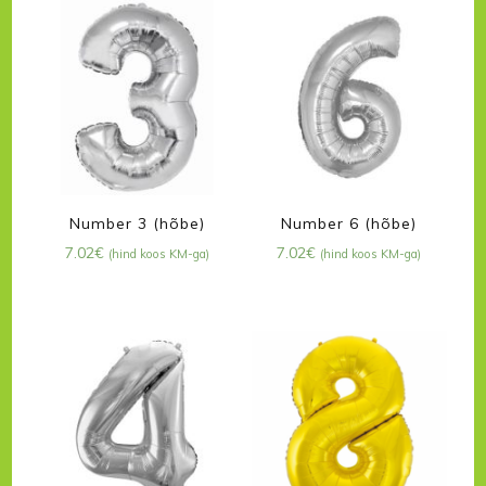
Number 3 (hõbe)
Number 6 (hõbe)
7.02
€
7.02
€
(hind koos KM-ga)
(hind koos KM-ga)