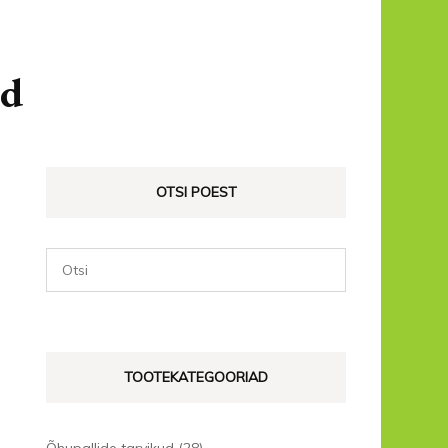
id
OTSI POEST
TOOTEKATEGOORIAD