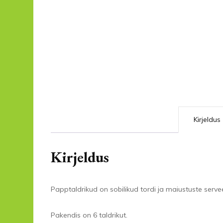
Kirjeldus
Kirjeldus
Papptaldrikud on sobilikud tordi ja maiustuste serve
Pakendis on 6 taldrikut.