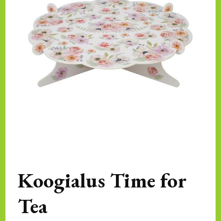
Koogialus Time for
Tea