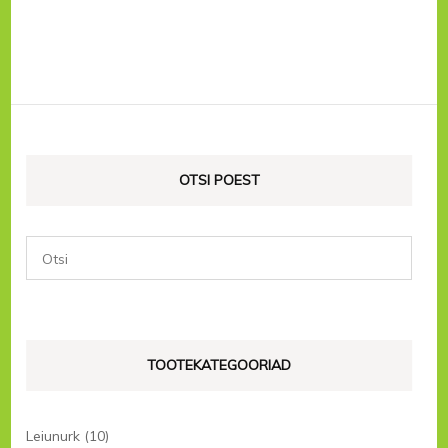
OTSI POEST
TOOTEKATEGOORIAD
Leiunurk
(10)